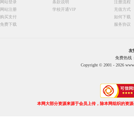
网站登录
条款说明
注册流程
网站注册
学校开通VIP
充值方式
购买支付
如何下载
免费下载
服务协议
友
免费热线：40
Copyright © 2001 - 2026 ww
本网大部分资源来源于会员上传，除本网组织的资源