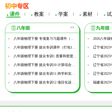
课件
教案
学案
素材
试
|
|
|
|
>>
●
八年级物理下册 专项复习习题课件（打包5套）（新版）苏科版
●
●
八年级物理下册 拔尖专训课件（打包12套）（新版）苏科版
●
●
八年级物理下册 拔尖专训1 质量和密度习题课件（新版）苏科版
●
●
八年级物理下册 拔尖专训10 计算综合训练习题课件（新版）苏科版
●
●
八年级物理下册 拔尖专训11 跨学科实践习题课件（新版）苏科版
●
●
八年级物理下册 拔尖专训12 项目化设计习题课件（新版）苏科版
●