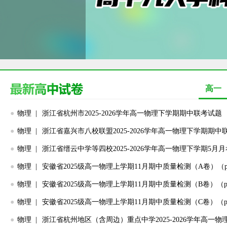
高一
●
物理 |
浙江省杭州市2025-2026学年高一物理下学期期中联考试题
●
物理 |
浙江省嘉兴市八校联盟2025-2026学年高一物理下学期期
●
物理 |
浙江省缙云中学等四校2025-2026学年高一物理下学期5月
●
物理 |
安徽省2025级高一物理上学期11月期中质量检测（A卷）（p
●
物理 |
安徽省2025级高一物理上学期11月期中质量检测（B卷）（p
●
物理 |
安徽省2025级高一物理上学期11月期中质量检测（C卷）（p
●
物理 |