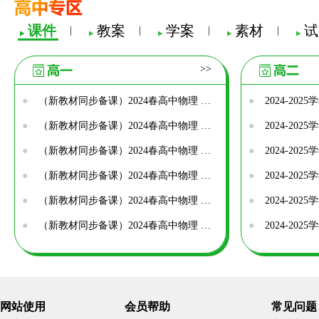
课件
教案
学案
素材
试
|
|
|
|
>>
●
（新教材同步备课）2024春高中物理 第8章 机械能守恒定律课件（打包8套）新人教版必修第二册
●
●
（新教材同步备课）2024春高中物理 第7章 万有引力与宇宙航行课件（打包7套）新人教版必修第二册
●
●
（新教材同步备课）2024春高中物理 第6章 圆周运动课件（打包6套）新人教版必修第二册
●
●
（新教材同步备课）2024春高中物理 第5章 抛体运动课件（打包6套）新人教版必修第二册
●
●
（新教材同步备课）2024春高中物理 全一册课件（打包27套）新人教版必修第二册
●
●
（新教材同步备课）2024春高中物理 第8章 机械能守恒定律 主题提升课2 机械能及其守恒定律课件 新人教版必修第二册
●
网站使用
会员帮助
常见问题