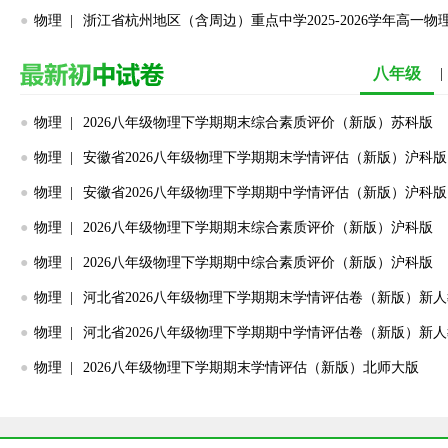
●
物理 |
八年级
|
●
物理 |
2026八年级物理下学期期末综合素质评价（新版）苏科版
●
物理 |
安徽省2026八年级物理下学期期末学情评估（新版）沪科版
●
物理 |
安徽省2026八年级物理下学期期中学情评估（新版）沪科版
●
物理 |
2026八年级物理下学期期末综合素质评价（新版）沪科版
●
物理 |
2026八年级物理下学期期中综合素质评价（新版）沪科版
●
物理 |
河北省2026八年级物理下学期期末学情评估卷（新版）新
●
物理 |
河北省2026八年级物理下学期期中学情评估卷（新版）新
●
物理 |
2026八年级物理下学期期末学情评估（新版）北师大版