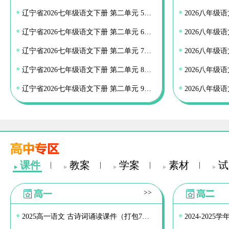
●
●
辽宁省2026七年级语文下册 第二单元 5黄河颂课件 新人教版
●
●
辽宁省2026七年级语文下册 第二单元 6老山界课件 新人教版
●
●
辽宁省2026七年级语文下册 第二单元 7谁是最可爱的人课件 新人教版
●
●
辽宁省2026七年级语文下册 第二单元 8土地的誓言课件 新人教版
●
●
辽宁省2026七年级语文下册 第二单元 9木兰诗课件 新人教版
课件
教案
学案
素材
试
|
|
|
|
>>
●
●
2025高一语文 古诗词诵读课件（打包7套） 统编版必修上册