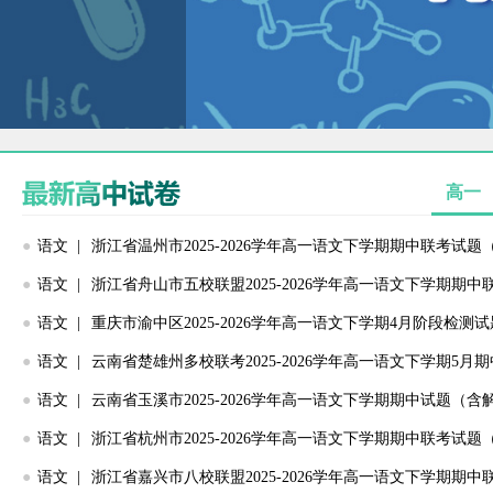
高一
●
语文 |
浙江省温州市2025-2026学年高一语文下学期期中联考试题
●
语文 |
浙江省舟山市五校联盟2025-2026学年高一语文下学期期
●
语文 |
重庆市渝中区2025-2026学年高一语文下学期4月阶段检测试
●
语文 |
云南省楚雄州多校联考2025-2026学年高一语文下学期5月
●
语文 |
云南省玉溪市2025-2026学年高一语文下学期期中试题（含
●
语文 |
浙江省杭州市2025-2026学年高一语文下学期期中联考试题
●
语文 |
浙江省嘉兴市八校联盟2025-2026学年高一语文下学期期