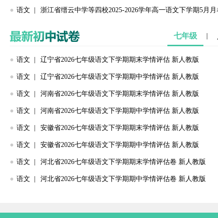
●
语文 |
浙江省缙云中学等四校2025-2026学年高一语文下学期5月
七年级
|
●
语文 |
辽宁省2026七年级语文下学期期末学情评估 新人教版
●
语文 |
辽宁省2026七年级语文下学期期中学情评估 新人教版
●
语文 |
河南省2026七年级语文下学期期末学情评估 新人教版
●
语文 |
河南省2026七年级语文下学期期中学情评估 新人教版
●
语文 |
安徽省2026七年级语文下学期期末学情评估 新人教版
●
语文 |
安徽省2026七年级语文下学期期中学情评估 新人教版
●
语文 |
河北省2026七年级语文下学期期末学情评估卷 新人教版
●
语文 |
河北省2026七年级语文下学期期中学情评估卷 新人教版