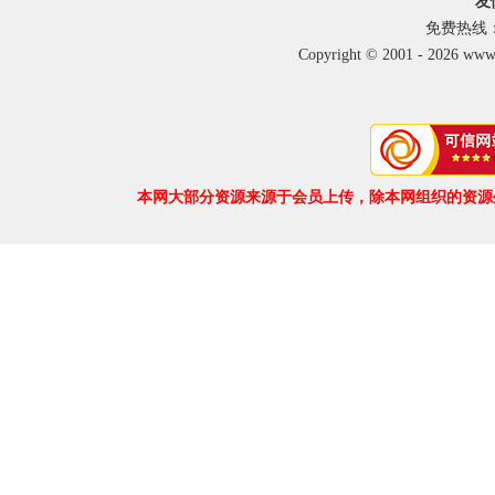
友
免费热线：40
Copyright © 2001 - 2026 ww
本网大部分资源来源于会员上传，除本网组织的资源