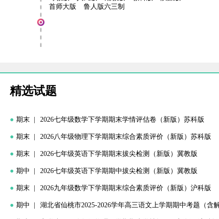
首师大版
鲁人版六三制
精选试题
●
期末 |
2026七年级数学下学期期末学情评估卷（新版）苏科版
●
期末 |
2026八年级物理下学期期末综合素质评价（新版）苏科版
●
期末 |
2026七年级英语下学期期末拔尖检测（新版）冀教版
●
期中 |
2026七年级英语下学期期中拔尖检测（新版）冀教版
●
期末 |
2026九年级数学下学期期末综合素质评价（新版）沪科版
●
期中 |
湖北省仙桃市2025-2026学年高三语文上学期期中考题（含