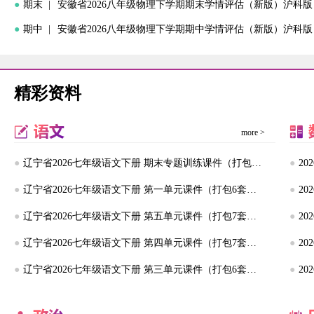
●
期末 |
安徽省2026八年级物理下学期期末学情评估（新版）沪科版
●
期中 |
安徽省2026八年级物理下学期期中学情评估（新版）沪科版
精彩资料
more >
●
辽宁省2026七年级语文下册 期末专题训练课件（打包5套） 新人教版
●
●
辽宁省2026七年级语文下册 第一单元课件（打包6套） 新人教版
●
●
辽宁省2026七年级语文下册 第五单元课件（打包7套） 新人教版
●
●
辽宁省2026七年级语文下册 第四单元课件（打包7套） 新人教版
●
●
辽宁省2026七年级语文下册 第三单元课件（打包6套） 新人教版
●