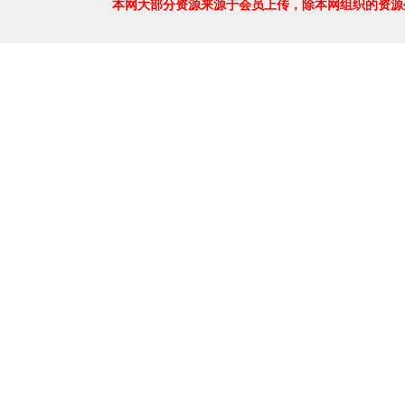
本网大部分资源来源于会员上传，除本网组织的资源