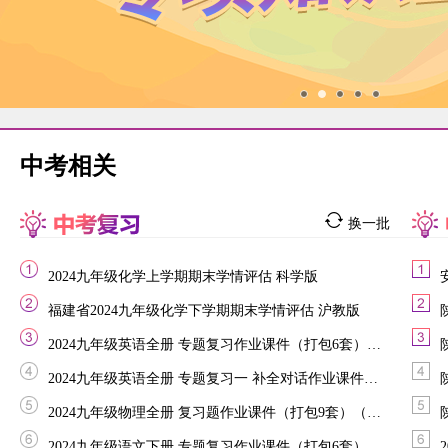
中考相关
换一批
2024九年级化学上学期期末学情评估 科学版
福建省2024九年级化学下学期期末学情评估 沪教版
2024九年级英语全册 专题复习作业课件（打包6套）（新版）人教新目标版
2024九年级英语全册 专题复习一 补全对话作业课件（新版）人教新目标版
2024九年级物理全册 复习题作业课件（打包9套）（新版）新人教版
2024九年级语文下册 专题复习作业课件（打包6套） 新人教版